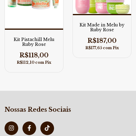
Kit Made in Melu by
Ruby Rose
Kit Pistachill Melu
R$187,00
Ruby Rose
R$177,65
com
Pix
R$118,00
R$112,10
com
Pix
Nossas Redes Sociais