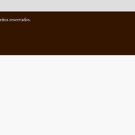
itos reservados.