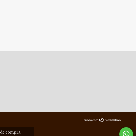
a de compra.